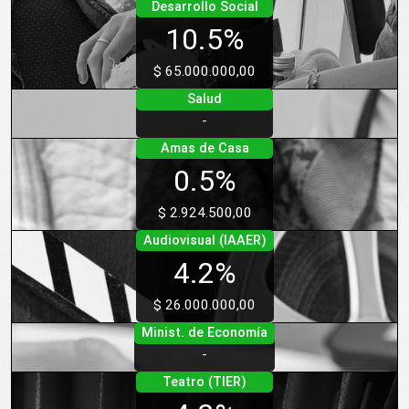
Desarrollo Social
10.5%
$ 65.000.000,00
Salud
-
Amas de Casa
0.5%
$ 2.924.500,00
Audiovisual (IAAER)
4.2%
$ 26.000.000,00
Minist. de Economía
-
Teatro (TIER)