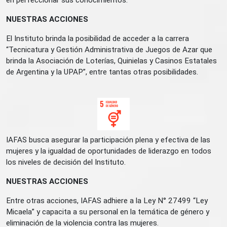
NUESTRAS ACCIONES
El Instituto brinda la posibilidad de acceder a la carrera
“Tecnicatura y Gestión Administrativa de Juegos de Azar que
brinda la Asociación de Loterías, Quinielas y Casinos Estatales
de Argentina y la UPAP”, entre tantas otras posibilidades.
IAFAS busca asegurar la participación plena y efectiva de las
mujeres y la igualdad de oportunidades de liderazgo en todos
los niveles de decisión del Instituto.
NUESTRAS ACCIONES
Entre otras acciones, IAFAS adhiere a la Ley N° 27499 “Ley
Micaela” y capacita a su personal en la temática de género y
eliminación de la violencia contra las mujeres.