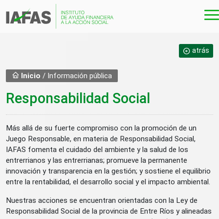
Ir al contenido principal
atrás
Inicio
/ Información pública
Responsabilidad Social
Más allá de su fuerte compromiso con la promoción de un
Juego Responsable, en materia de Responsabilidad Social,
IAFAS fomenta el cuidado del ambiente y la salud de los
entrerrianos y las entrerrianas; promueve la permanente
innovación y transparencia en la gestión; y sostiene el equilibrio
entre la rentabilidad, el desarrollo social y el impacto ambiental.
Nuestras acciones se encuentran orientadas con la Ley de
Responsabilidad Social de la provincia de Entre Ríos y alineadas