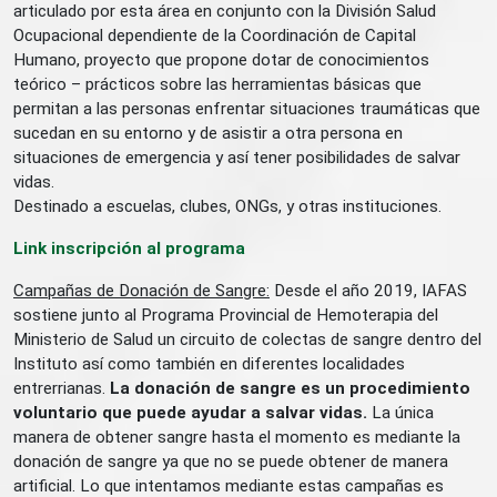
articulado por esta área en conjunto con la División Salud
Ocupacional dependiente de la Coordinación de Capital
Humano, proyecto que propone dotar de conocimientos
teórico – prácticos sobre las herramientas básicas que
permitan a las personas enfrentar situaciones traumáticas que
sucedan en su entorno y de asistir a otra persona en
situaciones de emergencia y así tener posibilidades de salvar
vidas.
Destinado a escuelas, clubes, ONGs, y otras instituciones.
Link inscripción al programa
Campañas de Donación de Sangre:
Desde el año 2019, IAFAS
sostiene junto al Programa Provincial de Hemoterapia del
Ministerio de Salud un circuito de colectas de sangre dentro del
Instituto así como también en diferentes localidades
entrerrianas.
La donación de sangre es un procedimiento
voluntario que puede ayudar a salvar vidas.
La única
manera de obtener sangre hasta el momento es mediante la
donación de sangre ya que no se puede obtener de manera
artificial. Lo que intentamos mediante estas campañas es