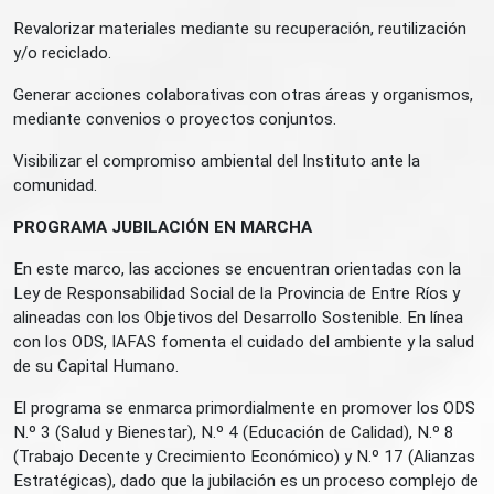
Revalorizar materiales mediante su recuperación, reutilización
y/o reciclado.
Generar acciones colaborativas con otras áreas y organismos,
mediante convenios o proyectos conjuntos.
Visibilizar el compromiso ambiental del Instituto ante la
comunidad.
PROGRAMA JUBILACIÓN EN MARCHA
En este marco, las acciones se encuentran orientadas con la
Ley de Responsabilidad Social de la Provincia de Entre Ríos y
alineadas con los Objetivos del Desarrollo Sostenible. En línea
con los ODS, IAFAS fomenta el cuidado del ambiente y la salud
de su Capital Humano.
El programa se enmarca primordialmente en promover los ODS
N.º 3 (Salud y Bienestar), N.º 4 (Educación de Calidad), N.º 8
(Trabajo Decente y Crecimiento Económico) y N.º 17 (Alianzas
Estratégicas), dado que la jubilación es un proceso complejo de