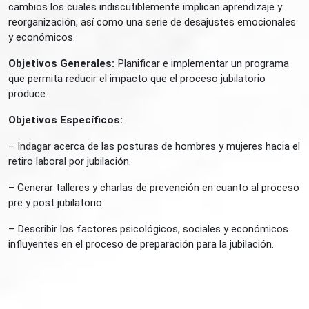
cambios los cuales indiscutiblemente implican aprendizaje y
reorganización, así como una serie de desajustes emocionales
y económicos.
Objetivos Generales:
Planificar e implementar un programa
que permita reducir el impacto que el proceso jubilatorio
produce.
Objetivos Específicos:
– Indagar acerca de las posturas de hombres y mujeres hacia el
retiro laboral por jubilación.
– Generar talleres y charlas de prevención en cuanto al proceso
pre y post jubilatorio.
– Describir los factores psicológicos, sociales y económicos
influyentes en el proceso de preparación para la jubilación.