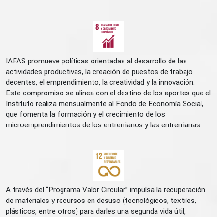
IAFAS promueve políticas orientadas al desarrollo de las
actividades productivas, la creación de puestos de trabajo
decentes, el emprendimiento, la creatividad y la innovación.
Este compromiso se alinea con el destino de los aportes que el
Instituto realiza mensualmente al Fondo de Economía Social,
que fomenta la formación y el crecimiento de los
microemprendimientos de los entrerrianos y las entrerrianas.
A través del “Programa Valor Circular” impulsa la recuperación
de materiales y recursos en desuso (tecnológicos, textiles,
plásticos, entre otros) para darles una segunda vida útil,