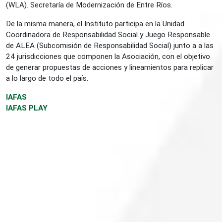
(WLA). Secretaría de Modernización de Entre Ríos.
De la misma manera, el Instituto participa en la Unidad
Coordinadora de Responsabilidad Social y Juego Responsable
de ALEA (Subcomisión de Responsabilidad Social) junto a a las
24 jurisdicciones que componen la Asociación, con el objetivo
de generar propuestas de acciones y lineamientos para replicar
a lo largo de todo el país.
IAFAS
IAFAS PLAY