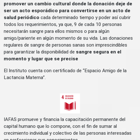
promover un cambio cultural donde la donación deje de
ser un acto esporádico para convertirse en un acto de
salud periódico
cada determinado tiempo y poder así cubrir
todos los requerimientos, ya que, 9 de cada 10 personas
necesitarán sangre para ellos mismos o para algún
amigo/pariente en algún momento de su vida. Las donaciones
regulares de sangre de personas sanas son imprescindibles
para garantizar la disponibilidad de
sangre segura en el
momento y lugar que se precise
El Instituto cuenta con certificado de “Espacio Amigo de la
Lactancia Materna”.
IAFAS promueve y financia la capacitación permanente del
capital humano que lo compone, con el fin de sumar al
crecimiento individual y colectivo de las personas interesadas
en perfeccionar sus conocimientos.