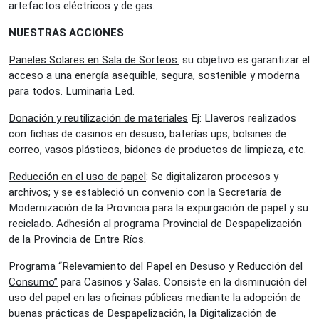
artefactos eléctricos y de gas.
NUESTRAS ACCIONES
Paneles Solares en Sala de Sorteos:
su objetivo es garantizar el
acceso a una energía asequible, segura, sostenible y moderna
para todos. Luminaria Led.
Donación y reutilización de materiales
Ej: Llaveros realizados
con fichas de casinos en desuso, baterías ups, bolsines de
correo, vasos plásticos, bidones de productos de limpieza, etc.
Reducción en el uso de papel
: Se digitalizaron procesos y
archivos; y se estableció un convenio con la Secretaría de
Modernización de la Provincia para la expurgación de papel y su
reciclado. Adhesión al programa Provincial de Despapelización
de la Provincia de Entre Ríos.
Programa “Relevamiento del Papel en Desuso y Reducción del
Consumo”
para Casinos y Salas. Consiste en la disminución del
uso del papel en las oficinas públicas mediante la adopción de
buenas prácticas de Despapelización, la Digitalización de