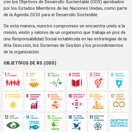
con los Objetivos de Desarrollo Sustentable (ODS) aprobados
por los Estados Miembros de las Naciones Unidas, como parte
de la Agenda 2030 para el Desarrollo Sostenible.
De esta manera, nuestro compromiso se encuentra unido a la
misión, visión y valores de un organismo que trabaja en pos de
una Responsabilidad Social establecida en las estrategias de la
Alta Dirección, los Sistemas de Gestión y los procedimientos
de la organización.
OBJETIVOS DE RS (ODS)