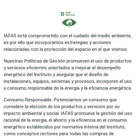
IAFAS está comprometido con el cuidado del medio ambiente,
es por ello que incorporamos estrategias y acciones
relacionadas con la protección del espacio en el que vivimos.
Nuestras Políticas de Gestión promueven el uso de productos
y servicios eficientes orientados a mejorar el desempeño
energético del Instituto y asegurar que el diseño de
instalaciones, equipos, sistemas y procesos, incorporen el uso
y consumo responsable de la energía y la eficiencia energética.
Consumo Responsable: Potenciamos un consumo que
considere la elección de los productos y servicios por su
impacto ambiental y social. IAFAS promueve la gestión del uso
racional de la energía, el ahorro y la eficiencia en el consumo
energético establecidos por normativa interna del Instituto,
como conceptos rectores para todas las compras de