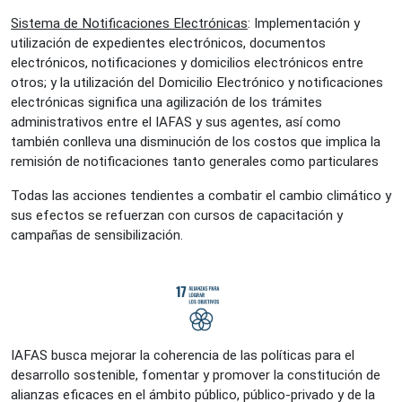
Sistema de Notificaciones Electrónicas
: Implementación y
utilización de expedientes electrónicos, documentos
electrónicos, notificaciones y domicilios electrónicos entre
otros; y la utilización del Domicilio Electrónico y notificaciones
electrónicas significa una agilización de los trámites
administrativos entre el IAFAS y sus agentes, así como
también conlleva una disminución de los costos que implica la
remisión de notificaciones tanto generales como particulares
Todas las acciones tendientes a combatir el cambio climático y
sus efectos se refuerzan con cursos de capacitación y
campañas de sensibilización.
IAFAS busca mejorar la coherencia de las políticas para el
desarrollo sostenible, fomentar y promover la constitución de
alianzas eficaces en el ámbito público, público-privado y de la