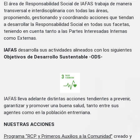
El área de Responsabilidad Social de IAFAS trabaja de manera
transversal e interdisciplinaria con todas las áreas,
proponiendo, gestionando y coordinando acciones que tiendan
a desarrollar la Responsabilidad Social en todas sus facetas,
teniendo en cuenta tanto a las Partes Interesadas Internas
como Externas.
IAFAS
desarrolla sus actividades alineados con los siguientes
Objetivos de Desarrollo Sustentable -ODS-
IAFAS lleva adelante distintas acciones tendientes a prevenir,
garantizar y promover una buena salud, tanto entre sus
agentes como en la población entrerriana.
NUESTRAS ACCIONES
Programa “RCP y Primeros Auxilios a la Comunidad”
creado y