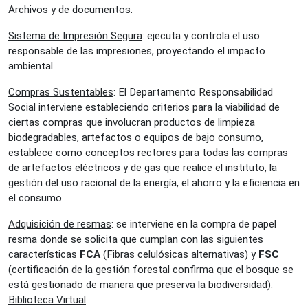
Archivos y de documentos.
Sistema de Impresión Segura
: ejecuta y controla el uso
responsable de las impresiones, proyectando el impacto
ambiental.
Compras Sustentables
: El Departamento Responsabilidad
Social interviene estableciendo criterios para la viabilidad de
ciertas compras que involucran productos de limpieza
biodegradables, artefactos o equipos de bajo consumo,
establece como conceptos rectores para todas las compras
de artefactos eléctricos y de gas que realice el instituto, la
gestión del uso racional de la energía, el ahorro y la eficiencia en
el consumo.
Adquisición de resmas
: se interviene en la compra de papel
resma donde se solicita que cumplan con las siguientes
características
FCA
(Fibras celulósicas alternativas) y
FSC
(certificación de la gestión forestal confirma que el bosque se
está gestionado de manera que preserva la biodiversidad).
Biblioteca Virtual
.