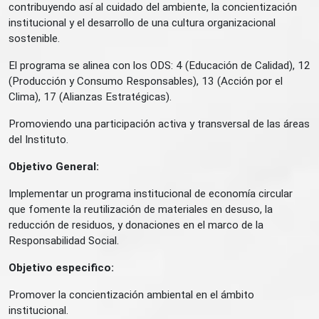
contribuyendo así al cuidado del ambiente, la concientización
institucional y el desarrollo de una cultura organizacional
sostenible.
El programa se alinea con los ODS: 4 (Educación de Calidad), 12
(Producción y Consumo Responsables), 13 (Acción por el
Clima), 17 (Alianzas Estratégicas).
Promoviendo una participación activa y transversal de las áreas
del Instituto.
Objetivo General:
Implementar un programa institucional de economía circular
que fomente la reutilización de materiales en desuso, la
reducción de residuos, y donaciones en el marco de la
Responsabilidad Social.
Objetivo especifico:
Promover la concientización ambiental en el ámbito
institucional.